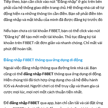
Tiếp theo, bạn cần click vào nút “Đăng nhập” ở góc trên bên
phải của hệ thống giao diện trang chủ. Hệ thống nhà cái sẽ tự
động hiện ra những thông tin cần điền. Bạn sẽ phải điền tên
đăng nhập và mật khẩu của mình đã được đăng ký trước đó
Nếu bạn chưa có tài khoản F8BET, bạn có thể click vào nút
“Đăng ký” để tạo mới một tài khoản. Thủ tục đăng ký tài
khoản trên F8BET rất đơn giản và nhanh chóng. Chỉ mất vài
phút để hoàn tất.
Đăng nhập F8BET thông qua ứng dụng di động
Ngoài việc đăng nhập thông qua đường link nhà cái. Bạn
cũng có thể
đăng nhập F8BET
thông qua ứng dụng di động.
Hiện chúng tôi đã tích hợp ứng dụng cho cả hệ điều hành
IOS và Android. Người chơi có thể truy cập và tham gia cá
cược mọi lúc, mọi nơi một cách thuận tiện nhất.
Để
đăng nhập F8BET
qua app, bạn chỉ cần tải và cài đặt ứng