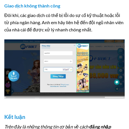
Giao dịch không thành công
Đôi khi, các giao dịch có thể bị lỗi do sự cố kỹ thuật hoặc lỗi
từ phía ngân hàng. Anh em hãy liên hệ đến đội ngũ nhân viên
của nhà cái để được xử lý nhanh chóng nhất.
Kết luận
Trên đây là những thông tin cơ bản về cách
đăng nhập