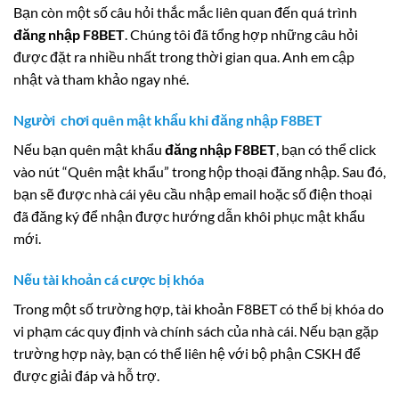
Bạn còn một số câu hỏi thắc mắc liên quan đến quá trình
đăng nhập F8BET
. Chúng tôi đã tổng hợp những câu hỏi
được đặt ra nhiều nhất trong thời gian qua. Anh em cập
nhật và tham khảo ngay nhé.
Người chơi quên mật khẩu khi đăng nhập F8BET
Nếu bạn quên mật khẩu
đăng nhập F8BET
, bạn có thể click
vào nút “Quên mật khẩu” trong hộp thoại đăng nhập. Sau đó,
bạn sẽ được nhà cái yêu cầu nhập email hoặc số điện thoại
đã đăng ký để nhận được hướng dẫn khôi phục mật khẩu
mới.
Nếu tài khoản cá cược bị khóa
Trong một số trường hợp, tài khoản F8BET có thể bị khóa do
vi phạm các quy định và chính sách của nhà cái. Nếu bạn gặp
trường hợp này, bạn có thể liên hệ với bộ phận CSKH để
được giải đáp và hỗ trợ.