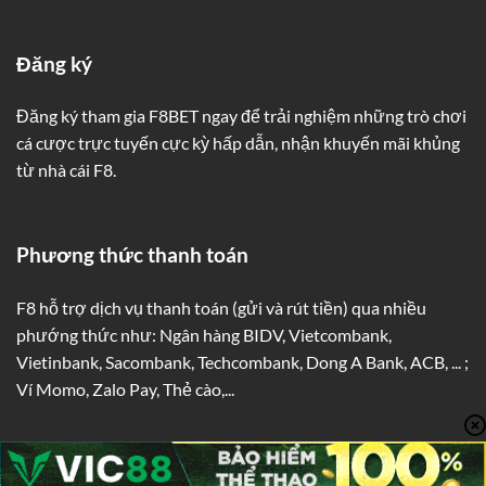
Đăng ký
Đăng ký tham gia F8BET ngay để trải nghiệm những trò chơi
cá cược trực tuyến cực kỳ hấp dẫn, nhận khuyến mãi khủng
từ nhà cái F8.
Phương thức thanh toán
F8 hỗ trợ dịch vụ thanh toán (gửi và rút tiền) qua nhiều
phướng thức như: Ngân hàng BIDV, Vietcombank,
Vietinbank, Sacombank, Techcombank, Dong A Bank, ACB, ... ;
Ví Momo, Zalo Pay, Thẻ cào,...