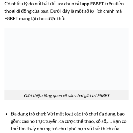
Có nhiều lý do nổi bật để lựa chọn
tải app F8BET
trên điện
thoại di động của bạn. Dưới đây là một số lợi ích chính mà
F8BET mang lại cho cược thủ:
Giới thiệu tổng quan về sân chơi giải trí F8BET
Đa dạng trò chơi: Với một loạt các trò chơi đa dạng, bao
gồm: casino trực tuyến, cá cược thể thao, xổ số,…. Bạn có
thể tìm thấy những trò chơi phù hợp với sở thích của