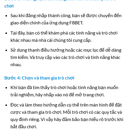
chơi
Sau khi đăng nhập thành công, bạn sẽ được chuyển đến
giao diện chính của ứng dụng F8BET.
Tại đây, bạn có thể khám phá các tính năng và trò chơi
khác nhau mà nhà cái chúng tôi cung cấp.
Sử dụng thanh điều hướng hoặc các mục lục để dễ dàng
tìm kiếm. Và truy cập vào các trò chơi và tính năng khác
nhau.
Bước 4: Chọn và tham gia trò chơi
Khi bạn đã tìm thấy trò chơi hoặc tính năng bạn muốn
trải nghiệm, hãy nhấp vào nó để mở trang chơi.
Đọc và làm theo hướng dẫn cụ thể trên màn hình để đặt
cược và tham gia trò chơi. Mỗi trò chơi có các quy tắc và
quy định riêng. Vì vậy hãy đảm bảo bạn hiểu rõ trước khi
bắt đầu chơi.