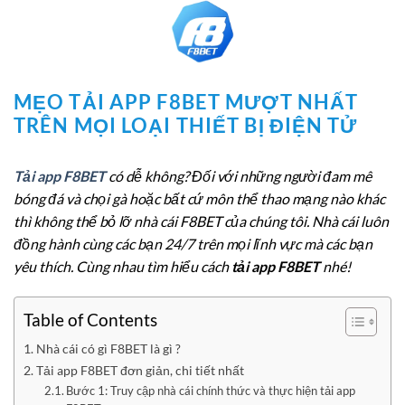
Bỏ
qua
nội
dung
MẸO TẢI APP F8BET MƯỢT NHẤT
TRÊN MỌI LOẠI THIẾT BỊ ĐIỆN TỬ
Tải app F8BET
có dễ không? Đối với những người đam mê
bóng đá và chọi gà hoặc bất cứ môn thể thao mạng nào khác
thì không thể bỏ lỡ nhà cái F8BET của chúng tôi. Nhà cái luôn
đồng hành cùng các bạn 24/7 trên mọi lĩnh vực mà các bạn
yêu thích. Cùng nhau tìm hiểu cách
tải app F8BET
nhé!
Table of Contents
Nhà cái có gì F8BET là gì ?
Tải app F8BET đơn giản, chi tiết nhất
Bước 1: Truy cập nhà cái chính thức và thực hiện tải app