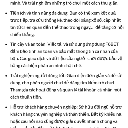
mình. Và trải nghiệm những trò chơi một cách thư giãn.
Tiện ích và tính năng đa dạng: Bạn có thể xem kết quả
trực tiếp, tra cứu thống kê, theo dõi bảng xổ số, cập nhật
tin tức liên quan đến thể thao trong ngày,… để tăng cơ hội
chiến thắng.
Tin cậy và an toàn: Việc tải và sử dụng ứng dụng F8BET
đảm bảo tính an toàn và bảo mật thông tin cá nhân của
bạn. Các giao dịch và dữ liệu của người chơi được bảo vệ
bằng các biện pháp an ninh chặt chẽ.
Trải nghiệm người dùng tốt: Giao diện đơn giản và dễ sử
dụng, cho phép người chơi dễ dàng tìm kiếm trò chơi.
Tham gia các hoạt động và quản lý tài khoản cá nhân một
cách thuận tiện.
Hỗ trợ khách hàng chuyên nghiệp: Sở hữu đội ngũ hỗ trợ
khách hàng chuyên nghiệp và thân thiện. Bất kỳ khiếu nại
hoặc câu hỏi nào cũng được giải quyết nhanh chóng và