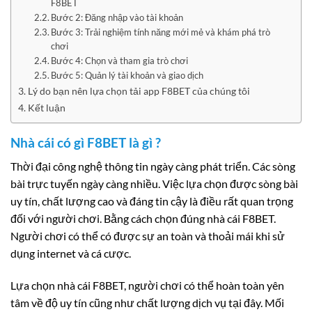
F8BET
Bước 2: Đăng nhập vào tài khoản
Bước 3: Trải nghiệm tính năng mới mẻ và khám phá trò
chơi
Bước 4: Chọn và tham gia trò chơi
Bước 5: Quản lý tài khoản và giao dịch
Lý do bạn nên lựa chọn tải app F8BET của chúng tôi
Kết luận
Nhà cái có gì F8BET là gì ?
Thời đại công nghệ thông tin ngày càng phát triển. Các sòng
bài trực tuyến ngày càng nhiều. Việc lựa chọn được sòng bài
uy tín, chất lượng cao và đáng tin cậy là điều rất quan trọng
đối với người chơi. Bằng cách chọn đúng nhà cái F8BET.
Người chơi có thể có được sự an toàn và thoải mái khi sử
dụng internet và cá cược.
Lựa chọn nhà cái F8BET, người chơi có thể hoàn toàn yên
tâm về độ uy tín cũng như chất lượng dịch vụ tại đây. Mối