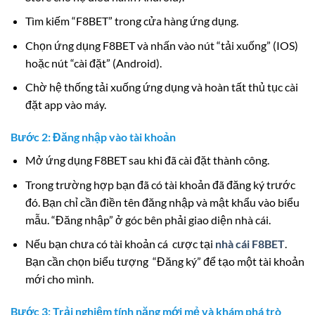
Tìm kiếm “F8BET” trong cửa hàng ứng dụng.
Chọn ứng dụng F8BET và nhấn vào nút “tải xuống” (IOS)
hoặc nút “cài đặt” (Android).
Chờ hệ thống tải xuống ứng dụng và hoàn tất thủ tục cài
đặt app vào máy.
Bước 2: Đăng nhập vào tài khoản
Mở ứng dụng F8BET sau khi đã cài đặt thành công.
Trong trường hợp bạn đã có tài khoản đã đăng ký trước
đó. Bạn chỉ cần điền tên đăng nhập và mật khẩu vào biểu
mẫu. “Đăng nhập” ở góc bên phải giao diện nhà cái.
Nếu bạn chưa có tài khoản cá cược tại
nhà cái F8BET
.
Bạn cần chọn biểu tượng “Đăng ký” để tạo một tài khoản
mới cho mình.
Bước 3: Trải nghiệm tính năng mới mẻ và khám phá trò