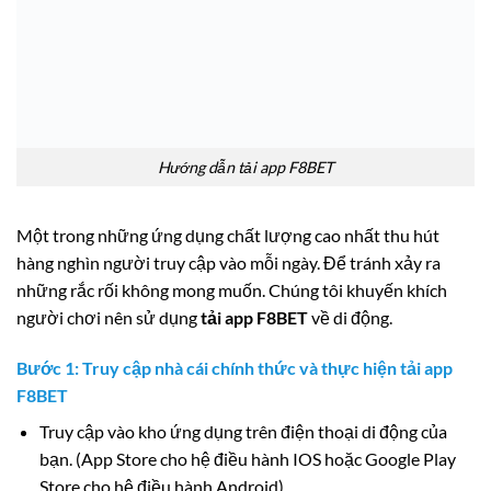
Hướng dẫn tải app F8BET
Một trong những ứng dụng chất lượng cao nhất thu hút
hàng nghìn người truy cập vào mỗi ngày. Để tránh xảy ra
những rắc rối không mong muốn. Chúng tôi khuyến khích
người chơi nên sử dụng
tải app F8BET
về di động.
Bước 1: Truy cập nhà cái chính thức và thực hiện tải app
F8BET
Truy cập vào kho ứng dụng trên điện thoại di động của
bạn. (App Store cho hệ điều hành IOS hoặc Google Play
Store cho hệ điều hành Android).