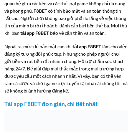
quan hệ giữa các kèo và các thể loại game không chỉ đa dạng
và phong phú. F8BET có tính bảo mật và an toàn thông tin
rất cao. Người chơi không bao giờ phải lo lắng về việc thông
tin của mình bị rò rỉ hoặc bị đánh cắp bởi bên thứ ba. Mọi thứ
khi bạn
tải app
F8BET
bảo vệ cẩn thận và an toàn.
Ngoài ra, mức độ bảo mật cao khi
tải app
F8BET
làm cho việc
đăng ký tương đối phức tạp. Nhưng cho phép người chơi
gửi tiền và rút tiền rất nhanh chóng. Hỗ trợ chăm sóc khách
hàng 24/7. Để giải đáp mọi thắc mắc trong mọi trường hợp
được yêu cầu một cách nhanh nhất. Vì vậy, bạn có thể yên
tâm cá cược và chơi game trực tuyến tại nhà cái chúng tôi mà
sẽ không bị ảnh hưởng đáng kể.
Tải app F8BET đơn giản, chi tiết nhất