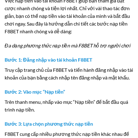
Việc nạp tiền vào tài khoản F8BET giúp bạn tham gia đặt
cược nhanh chóng và tiện lợi nhất. Chỉ với vài thao tác đơn
giản, bạn có thể nạp tiền vào tài khoản của mình và bắt đầu
chơi ngay. Sau đây là hướng dẫn chi tiết các bước nạp tiền
F8BET nhanh chóng và dễ dàng:
Đa dạng phương thức nạp tiền mà F8BET hỗ trợ người chơi
Bước 1: Đăng nhập vào tài khoản F8BET
Truy cập trang chủ của F8BET và tiến hành đăng nhập vào tài
khoản của bạn bằng cách nhập tên đăng nhập và mật khẩu.
Bước 2: Vào mục “Nạp tiền”
Trên thanh menu, nhấp vào mục “Nạp tiền” để bắt đầu quá
trình nạp tiền.
Bước 3: Lựa chọn phương thức nạp tiền
F8BET cung cấp nhiều phương thức nạp tiền khác nhau để