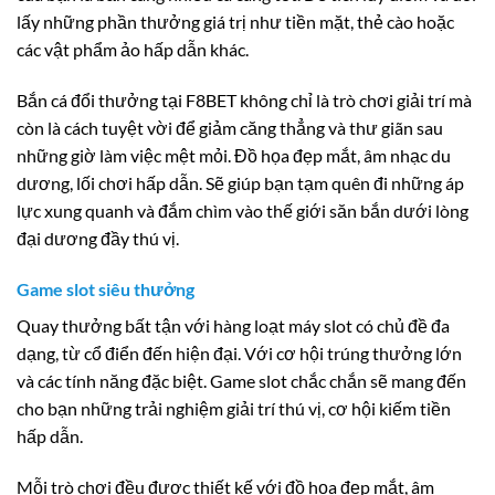
lấy những phần thưởng giá trị như tiền mặt, thẻ cào hoặc
các vật phẩm ảo hấp dẫn khác.
Bắn cá đổi thưởng tại F8BET không chỉ là trò chơi giải trí mà
còn là cách tuyệt vời để giảm căng thẳng và thư giãn sau
những giờ làm việc mệt mỏi. Đồ họa đẹp mắt, âm nhạc du
dương, lối chơi hấp dẫn. Sẽ giúp bạn tạm quên đi những áp
lực xung quanh và đắm chìm vào thế giới săn bắn dưới lòng
đại dương đầy thú vị.
Game slot siêu thưởng
Quay thưởng bất tận với hàng loạt máy slot có chủ đề đa
dạng, từ cổ điển đến hiện đại. Với cơ hội trúng thưởng lớn
và các tính năng đặc biệt. Game slot chắc chắn sẽ mang đến
cho bạn những trải nghiệm giải trí thú vị, cơ hội kiếm tiền
hấp dẫn.
Mỗi trò chơi đều được thiết kế với đồ họa đẹp mắt, âm