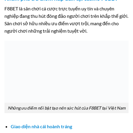
F8BET là sân chơi cá cược trực tuyến uy tín và chuyên
nghiệp đang thu hút đông đảo người chơi trên khắp thế giới.
Sân chơi sở hữu nhiều ưu điểm vượt trội, mang đến cho
người chơi những trải nghiệm tuyệt vời.
Những ưu điểm nổi bật tạo nên sức hút của F8BET tại Việt Nam
Giao diện nhà cái hoành tráng