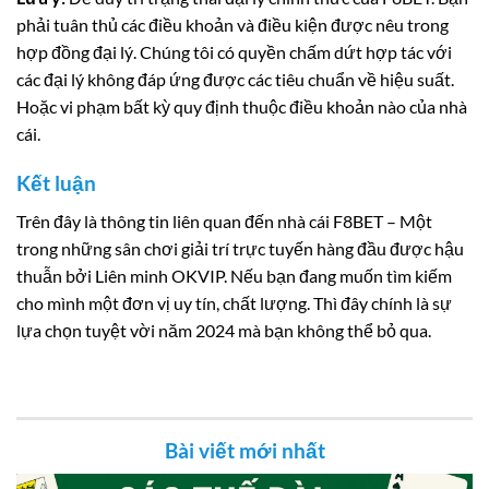
phải tuân thủ các điều khoản và điều kiện được nêu trong
hợp đồng đại lý. Chúng tôi có quyền chấm dứt hợp tác với
các đại lý không đáp ứng được các tiêu chuẩn về hiệu suất.
Hoặc vi phạm bất kỳ quy định thuộc điều khoản nào của nhà
cái.
Kết luận
Trên đây là thông tin liên quan đến nhà cái F8BET – Một
trong những sân chơi giải trí trực tuyến hàng đầu được hậu
thuẫn bởi Liên minh OKVIP. Nếu bạn đang muốn tìm kiếm
cho mình một đơn vị uy tín, chất lượng. Thì đây chính là sự
lựa chọn tuyệt vời năm 2024 mà bạn không thể bỏ qua.
Bài viết mới nhất