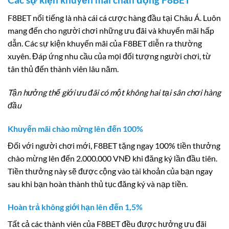
F8BET nổi tiếng là nhà cái cá cược hàng đầu tại Châu Á. Luôn
mang đến cho người chơi những ưu đãi và khuyến mãi hấp
dẫn. Các sự kiện khuyến mãi của F8BET diễn ra thường
xuyên. Đáp ứng nhu cầu của mọi đối tượng người chơi, từ
tân thủ đến thành viên lâu năm.
Tận hưởng thế giới ưu đãi có một không hai tại sân chơi hàng
đầu
Khuyến mãi chào mừng lên đến 100%
Đối với người chơi mới, F8BET tặng ngay 100% tiền thưởng
chào mừng lên đến 2.000.000 VNĐ khi đăng ký lần đầu tiên.
Tiền thưởng này sẽ được cộng vào tài khoản của bạn ngay
sau khi bạn hoàn thành thủ tục đăng ký và nạp tiền.
Hoàn trả không giới hạn lên đến 1,5%
Tất cả các thành viên của F8BET đều được hưởng ưu đãi