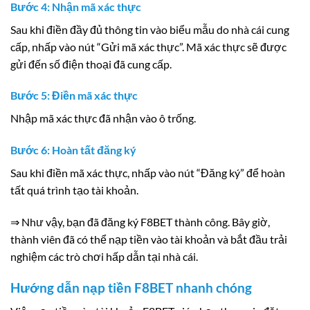
Bước 4: Nhận mã xác thực
Sau khi điền đầy đủ thông tin vào biểu mẫu do nhà cái cung
cấp, nhấp vào nút “Gửi mã xác thực”. Mã xác thực sẽ được
gửi đến số điện thoại đã cung cấp.
Bước 5: Điền mã xác thực
Nhập mã xác thực đã nhận vào ô trống.
Bước 6: Hoàn tất đăng ký
Sau khi điền mã xác thực, nhấp vào nút “Đăng ký” để hoàn
tất quá trình tạo tài khoản.
⇒ Như vậy, bạn đã đăng ký F8BET thành công. Bây giờ,
thành viên đã có thể nạp tiền vào tài khoản và bắt đầu trải
nghiệm các trò chơi hấp dẫn tại nhà cái.
Hướng dẫn nạp tiền F8BET nhanh chóng