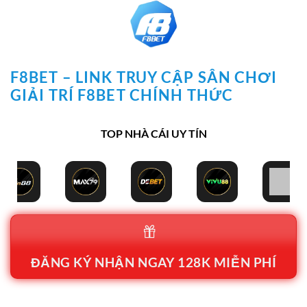
Bỏ
qua
nội
dung
F8BET – LINK TRUY CẬP SÂN CHƠI
GIẢI TRÍ F8BET CHÍNH THỨC
TOP NHÀ CÁI UY TÍN
ĐĂNG KÝ NHẬN NGAY 128K MIỄN PHÍ