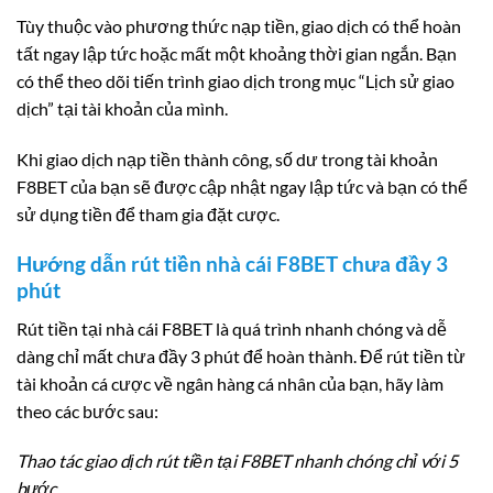
Tùy thuộc vào phương thức nạp tiền, giao dịch có thể hoàn
tất ngay lập tức hoặc mất một khoảng thời gian ngắn. Bạn
có thể theo dõi tiến trình giao dịch trong mục “Lịch sử giao
dịch” tại tài khoản của mình.
Khi giao dịch nạp tiền thành công, số dư trong tài khoản
F8BET của bạn sẽ được cập nhật ngay lập tức và bạn có thể
sử dụng tiền để tham gia đặt cược.
Hướng dẫn rút tiền nhà cái F8BET chưa đầy 3
phút
Rút tiền tại nhà cái F8BET là quá trình nhanh chóng và dễ
dàng chỉ mất chưa đầy 3 phút để hoàn thành. Để rút tiền từ
tài khoản cá cược về ngân hàng cá nhân của bạn, hãy làm
theo các bước sau:
Thao tác giao dịch rút tiền tại F8BET nhanh chóng chỉ với 5
bước