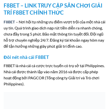
F8BET – LINK TRUY CẬP SÂN CHƠI GIẢI
TRÍ F8BET CHÍNH THỨC
F8BET
– Nơi hội tụ những ưu điểm vượt trội của một nhà cái
uy tín. Quá trình giao dịch nạp rút tiền diễn ra nhanh chóng,
chưa đầy trong 5 phút. Bảo mật thông tin tuyệt đối. Đội ngũ
hỗ trợ chuyên nghiệp 24/7. Đăng ký tài khoản ngay hôm nay
để tận hưởng những giây phút giải trí đỉnh cao.
Đôi nét nhà cái F8BET
F8BET là nhà cái cá cược trực tuyến có trụ sở tại Philippines.
Nhà cái được thành lập vào năm 2016 và được cấp phép
hoạt động bởi PAGCOR (Tổng công ty Giải trí và Trò chơi
Philippines).