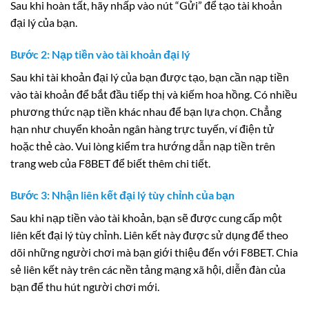
Sau khi hoàn tất, hãy nhấp vào nút “Gửi” để tạo tài khoản
đại lý của bạn.
Bước 2: Nạp tiền vào tài khoản đại lý
Sau khi tài khoản đại lý của bạn được tạo, bạn cần nạp tiền
vào tài khoản để bắt đầu tiếp thị và kiếm hoa hồng. Có nhiều
phương thức nạp tiền khác nhau để bạn lựa chọn. Chẳng
hạn như chuyển khoản ngân hàng trực tuyến, ví điện tử
hoặc thẻ cào. Vui lòng kiểm tra hướng dẫn nạp tiền trên
trang web của F8BET để biết thêm chi tiết.
Bước 3: Nhận liên kết đại lý tùy chỉnh của bạn
Sau khi nạp tiền vào tài khoản, bạn sẽ được cung cấp một
liên kết đại lý tùy chỉnh. Liên kết này được sử dụng để theo
dõi những người chơi mà bạn giới thiệu đến với F8BET. Chia
sẻ liên kết này trên các nền tảng mạng xã hội, diễn đàn của
bạn để thu hút người chơi mới.