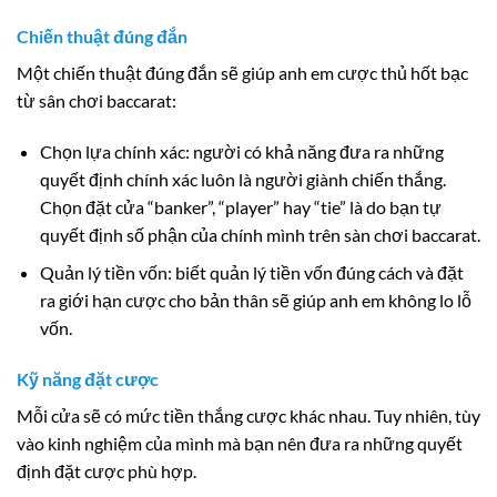
Chiến thuật đúng đắn
Một chiến thuật đúng đắn sẽ giúp anh em cược thủ hốt bạc
từ sân chơi baccarat:
Chọn lựa chính xác: người có khả năng đưa ra những
quyết định chính xác luôn là người giành chiến thắng.
Chọn đặt cửa “banker”, “player” hay “tie” là do bạn tự
quyết định số phận của chính mình trên sàn chơi baccarat.
Quản lý tiền vốn: biết quản lý tiền vốn đúng cách và đặt
ra giới hạn cược cho bản thân sẽ giúp anh em không lo lỗ
vốn.
Kỹ năng đặt cược
Mỗi cửa sẽ có mức tiền thắng cược khác nhau. Tuy nhiên, tùy
vào kinh nghiệm của mình mà bạn nên đưa ra những quyết
định đặt cược phù hợp.