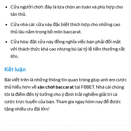
Cửa người chơi: đây là lựa chọn an toàn và phù hợp cho
tân thủ.
Cửa nhà cái: cửa này đặc biệt thích hợp cho những cao
thủ lâu năm trong bộ môn baccarat.
Cửa hòa: đặt cửa này đồng nghĩa việc bạn phải đối mặt
với thách thức khá cao nhưng bù lại tỷ lệ tiền thưởng rất
lớn.
Kết luận
Bài viết trên là những thông tin quan trọng giúp anh em cược
thủ hiểu hơn về
sàn chơi baccarat
tại F8BET. Nhà cái chúng
tôi là điểm đến lý tưởng cho ý định trải nghiệm giải trí cá
cược trực tuyến của bạn. Tham gia ngay hôm nay để được
tặng nhiều ưu đãi lớn!