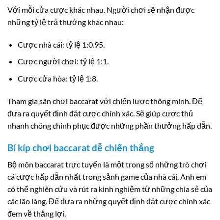
Với mỗi cửa cược khác nhau. Người chơi sẽ nhận được
những tỷ lệ trả thưởng khác nhau:
Cược nhà cái: tỷ lệ 1:0.95.
Cược người chơi: tỷ lệ 1:1.
Cược cửa hòa: tỷ lệ 1:8.
Tham gia sân chơi baccarat với chiến lược thông minh. Để
đưa ra quyết định đặt cược chính xác. Sẽ giúp cược thủ
nhanh chóng chinh phục được những phần thưởng hấp dẫn.
Bí kíp chơi baccarat dễ chiến thắng
Bộ môn baccarat trực tuyến là một trong số những trò chơi
cá cược hấp dẫn nhất trong sảnh game của nhà cái. Anh em
có thể nghiên cứu và rút ra kinh nghiệm từ những chia sẻ của
các lão làng. Để đưa ra những quyết định đặt cược chính xác
đem về thắng lợi.