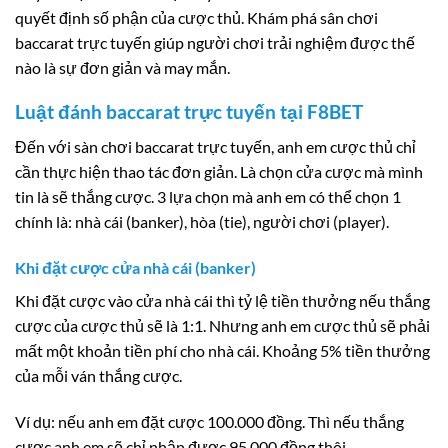
quyết định số phận của cược thủ. Khám phá sân chơi
baccarat trực tuyến giúp người chơi trải nghiệm được thế
nào là sự đơn giản và may mắn.
Luật đánh baccarat trực tuyến tại F8BET
Đến với sàn chơi baccarat trực tuyến, anh em cược thủ chỉ
cần thực hiện thao tác đơn giản. Là chọn cửa cược mà mình
tin là sẽ thắng cược. 3 lựa chọn mà anh em có thể chọn 1
chính là: nhà cái (banker), hòa (tie), người chơi (player).
Khi đặt cược cửa nhà cái (banker)
Khi đặt cược vào cửa nhà cái thì tỷ lệ tiền thưởng nếu thắng
cược của cược thủ sẽ là 1:1. Nhưng anh em cược thủ sẽ phải
mất một khoản tiền phí cho nhà cái. Khoảng 5% tiền thưởng
của mỗi ván thắng cược.
Ví dụ: nếu anh em đặt cược 100.000 đồng. Thì nếu thắng
cược anh em sẽ chỉ nhận được 95.000 đồng thôi.