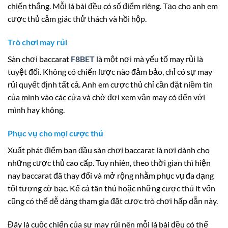
chiến thắng. Mỗi lá bài đều có số điểm riêng. Tạo cho anh em
cược thủ cảm giác thử thách và hồi hộp.
Trò chơi may rủi
Sàn chơi baccarat
F8BET
là một nơi mà yếu tố may rủi là
tuyệt đối. Không có chiến lược nào đảm bảo, chỉ có sự may
rủi quyết định tất cả. Anh em cược thủ chỉ cần đặt niềm tin
của mình vào các cửa và chờ đợi xem vận may có đến với
mình hay không.
Phục vụ cho mọi cược thủ
Xuất phát điểm ban đầu sàn chơi baccarat là nơi dành cho
những cược thủ cao cấp. Tuy nhiên, theo thời gian thì hiện
nay baccarat đã thay đổi và mở rộng nhằm phục vụ đa dạng
tối tượng cờ bạc. Kể cả tân thủ hoặc những cược thủ ít vốn
cũng có thể dễ dàng tham gia đặt cược trò chơi hấp dẫn này.
Đây là cuộc chiến của sự may rủi nên mỗi lá bài đều có thể